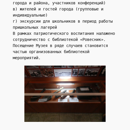
города и района, участников конференций)
в) жителей и гостей города (групповые и 
индивидуальные)
г) экскурсии для школьников в период работы 
пришкольных лагерей
В рамках патриотического воспитания налажено 
сотрудничество с библиотекой «Ровесник». 
Посещение Музея в ряде случаев становится 
частью организованных библиотекой 
мероприятий. 