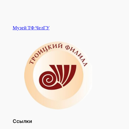
Музей ТФ ЧелГУ
Ссылки