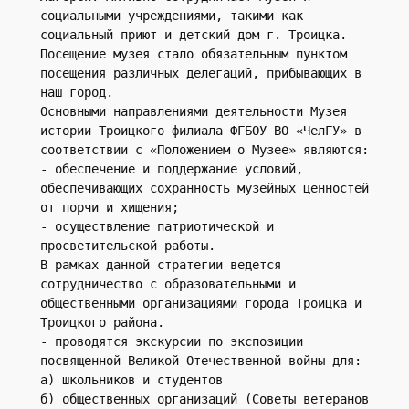
социальными учреждениями, такими как 
социальный приют и детский дом г. Троицка. 
Посещение музея стало обязательным пунктом 
посещения различных делегаций, прибывающих в 
наш город.
Основными направлениями деятельности Музея 
истории Троицкого филиала ФГБОУ ВО «ЧелГУ» в 
соответствии с «Положением о Музее» являются: 
- обеспечение и поддержание условий, 
обеспечивающих сохранность музейных ценностей 
от порчи и хищения; 
- осуществление патриотической и 
просветительской работы. 
В рамках данной стратегии ведется 
сотрудничество с образовательными и 
общественными организациями города Троицка и 
Троицкого района.
- проводятся экскурсии по экспозиции 
посвященной Великой Отечественной войны для:
а) школьников и студентов
б) общественных организаций (Советы ветеранов 