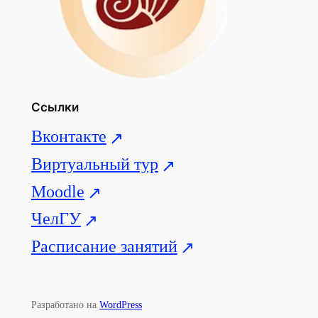
Ссылки
Вконтакте
Виртуальный тур
Moodle
ЧелГУ
Расписание занятий
Разработано на
WordPress