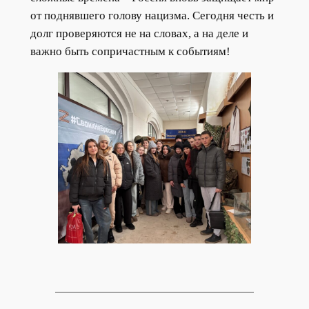
от поднявшего голову нацизма. Сегодня честь и
долг проверяются не на словах, а на деле и
важно быть сопричастным к событиям!