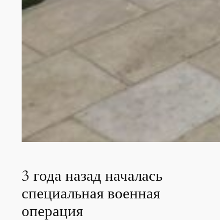
3 года назад началась
специальная военная
операция