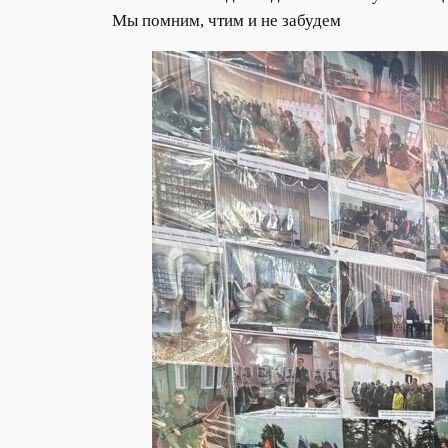
Мы помним, чтим и не забудем