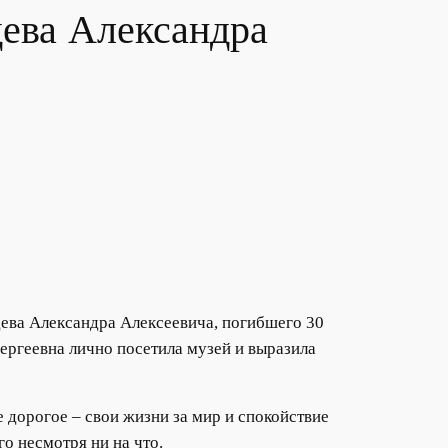
ева Александра
ва Александра Алексеевича, погибшего 30
ергеевна лично посетила музей и выразила
 дорогое – свои жизни за мир и спокойствие
о несмотря ни на что.