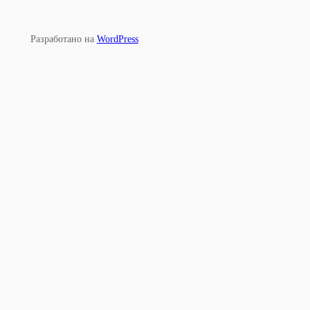
Разработано на
WordPress