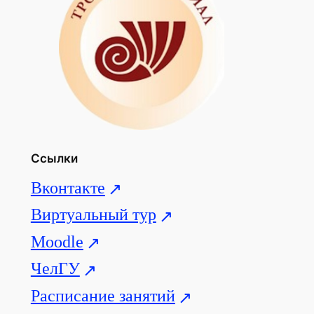
Ссылки
Вконтакте
Виртуальный тур
Moodle
ЧелГУ
Расписание занятий