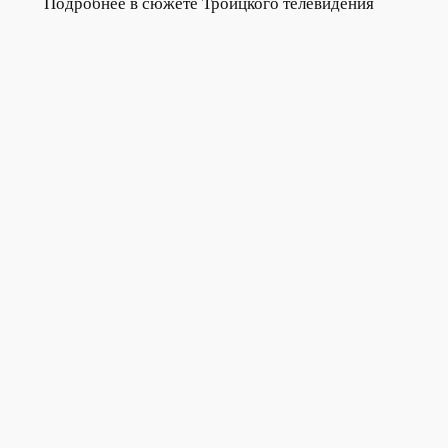
Подробнее в сюжете Троицкого телевидения