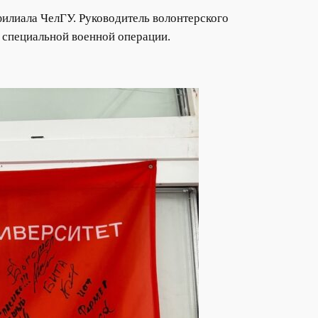
филиала ЧелГУ. Руководитель волонтерского
 специальной военной операции.