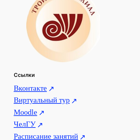
Ссылки
Вконтакте
Виртуальный тур
Moodle
ЧелГУ
Расписание занятий