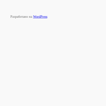
Разработано на
WordPress