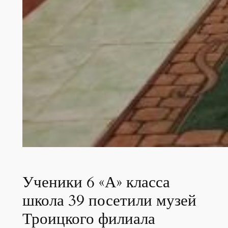
Ученики 6 «А» класса
школа 39 посетили музей
Троицкого филиала