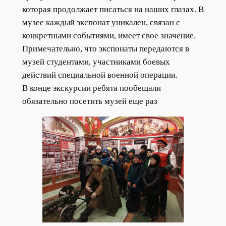
которая продолжает писаться на наших глазах. В
музее каждый экспонат уникален, связан с
конкретными событиями, имеет свое значение.
Примечательно, что экспонаты передаются в
музей студентами, участниками боевых
действий специальной военной операции.
В конце экскурсии ребята пообещали
обязательно посетить музей еще раз