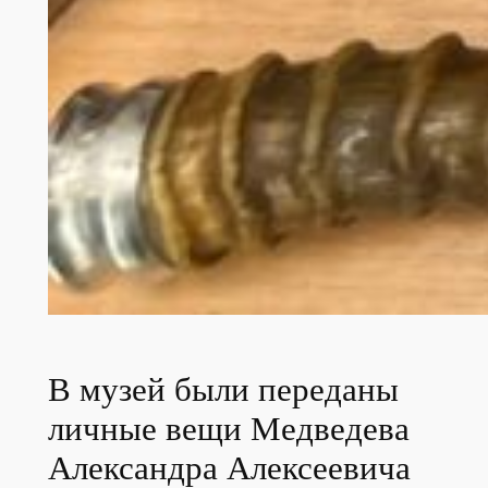
В музей были переданы
личные вещи Медведева
Александра Алексеевича