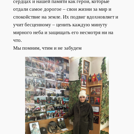
сердцах и нашей памяти как герои, которые
отдали самое дорогое – свои жизни за мир и
спокойствие на земле. Их подвиг вдохновляет и
учит бесценному – ценить каждую минуту
мирного неба и защищать его несмотря ни на
что.
Мы помним, чтим и не забудем