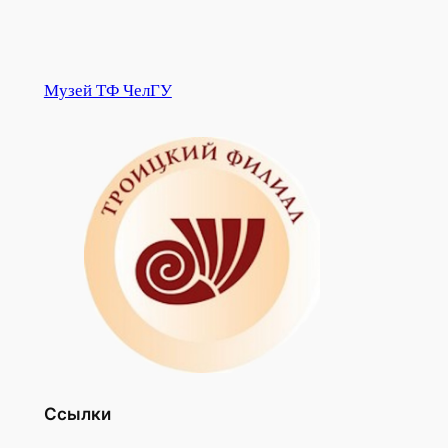
Музей ТФ ЧелГУ
Ссылки