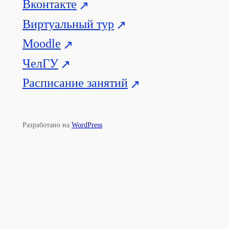
Вконтакте
Виртуальный тур
Moodle
ЧелГУ
Расписание занятий
Разработано на
WordPress