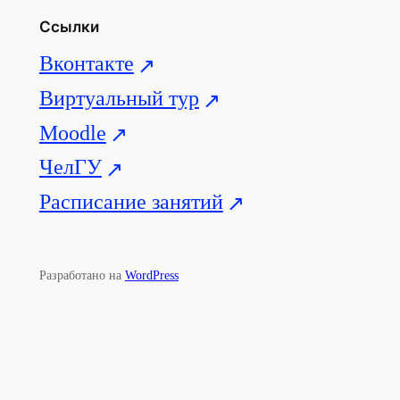
Ссылки
Вконтакте
Виртуальный тур
Moodle
ЧелГУ
Расписание занятий
Разработано на
WordPress