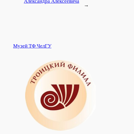
Александра Алексеевича
→
Музей ТФ ЧелГУ