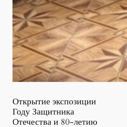
Открытие экспозиции
Году Защитника
Отечества и 80-летию