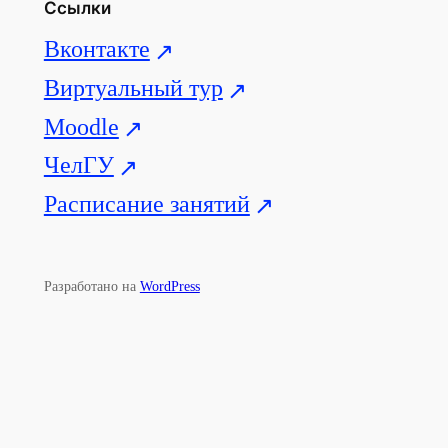
Ссылки
Вконтакте
Виртуальный тур
Moodle
ЧелГУ
Расписание занятий
Разработано на
WordPress