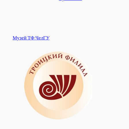
Музей ТФ ЧелГУ