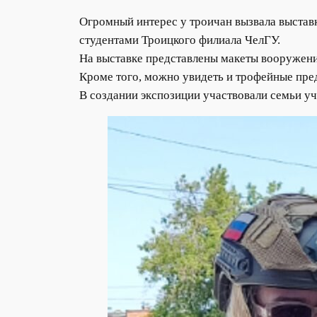
Огромный интерес у троичан вызвала выстав
студентами Троицкого филиала ЧелГУ.
На выставке представлены макеты вооружени
Кроме того, можно увидеть и трофейные пре
В создании экспозиции участвовали семьи уч