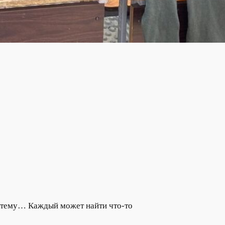
ю тему… Каждый может найти что-то