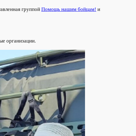
тавленная группой
Помощь нашим бойцам!
и
ые организации.